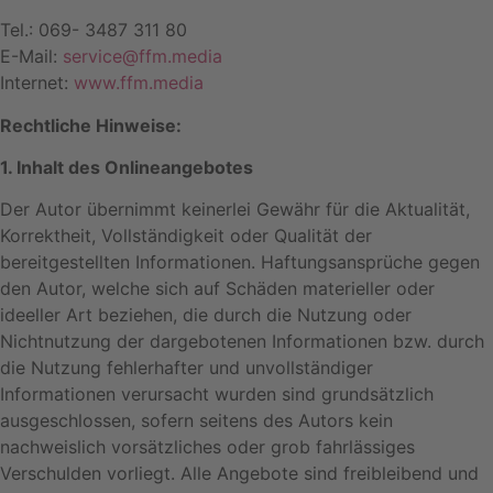
Tel.: 069- 3487 311 80
E-Mail:
service@ffm.media
Internet:
www.ffm.media
Rechtliche Hinweise:
1. Inhalt des Onlineangebotes
Der Autor übernimmt keinerlei Gewähr für die Aktualität,
Korrektheit, Vollständigkeit oder Qualität der
bereitgestellten Informationen. Haftungsansprüche gegen
den Autor, welche sich auf Schäden materieller oder
ideeller Art beziehen, die durch die Nutzung oder
Nichtnutzung der dargebotenen Informationen bzw. durch
die Nutzung fehlerhafter und unvollständiger
Informationen verursacht wurden sind grundsätzlich
ausgeschlossen, sofern seitens des Autors kein
nachweislich vorsätzliches oder grob fahrlässiges
Verschulden vorliegt. Alle Angebote sind freibleibend und