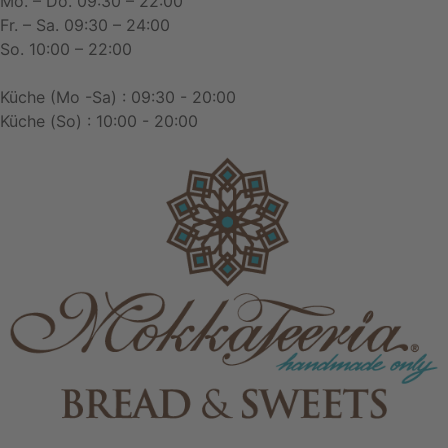
Mo. – Do. 09:30 – 22:00
Fr. – Sa. 09:30 – 24:00
So. 10:00 – 22:00
Küche (Mo -Sa) : 09:30 - 20:00
Küche (So) : 10:00 - 20:00