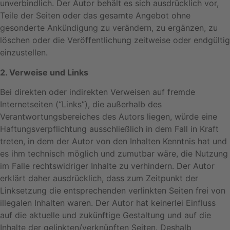
unverbindlich. Der Autor behält es sich ausdrücklich vor,
Teile der Seiten oder das gesamte Angebot ohne
gesonderte Ankündigung zu verändern, zu ergänzen, zu
löschen oder die Veröffentlichung zeitweise oder endgültig
einzustellen.
2. Verweise und Links
Bei direkten oder indirekten Verweisen auf fremde
Internetseiten (“Links”), die außerhalb des
Verantwortungsbereiches des Autors liegen, würde eine
Haftungsverpflichtung ausschließlich in dem Fall in Kraft
treten, in dem der Autor von den Inhalten Kenntnis hat und
es ihm technisch möglich und zumutbar wäre, die Nutzung
im Falle rechtswidriger Inhalte zu verhindern. Der Autor
erklärt daher ausdrücklich, dass zum Zeitpunkt der
Linksetzung die entsprechenden verlinkten Seiten frei von
illegalen Inhalten waren. Der Autor hat keinerlei Einfluss
auf die aktuelle und zukünftige Gestaltung und auf die
Inhalte der gelinkten/verknüpften Seiten. Deshalb