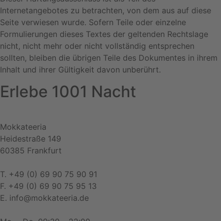
Internetangebotes zu betrachten, von dem aus auf diese
Seite verwiesen wurde. Sofern Teile oder einzelne
Formulierungen dieses Textes der geltenden Rechtslage
nicht, nicht mehr oder nicht vollständig entsprechen
sollten, bleiben die übrigen Teile des Dokumentes in ihrem
Inhalt und ihrer Gültigkeit davon unberührt.
Erlebe 1001 Nacht
Mokkateeria
Heidestraße 149
60385 Frankfurt
T. +49 (0) 69 90 75 90 91
F. +49 (0) 69 90 75 95 13
E. info@mokkateeria.de