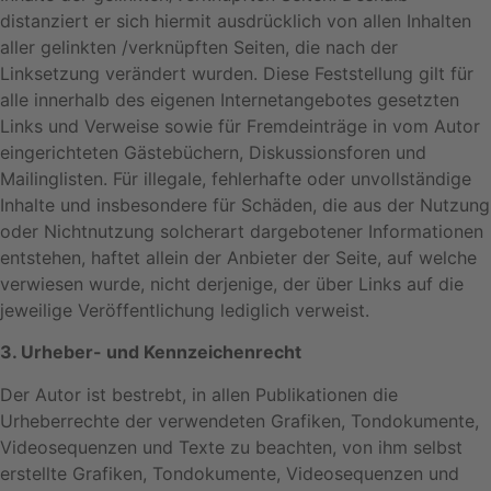
distanziert er sich hiermit ausdrücklich von allen Inhalten
aller gelinkten /verknüpften Seiten, die nach der
Linksetzung verändert wurden. Diese Feststellung gilt für
alle innerhalb des eigenen Internetangebotes gesetzten
Links und Verweise sowie für Fremdeinträge in vom Autor
eingerichteten Gästebüchern, Diskussionsforen und
Mailinglisten. Für illegale, fehlerhafte oder unvollständige
Inhalte und insbesondere für Schäden, die aus der Nutzung
oder Nichtnutzung solcherart dargebotener Informationen
entstehen, haftet allein der Anbieter der Seite, auf welche
verwiesen wurde, nicht derjenige, der über Links auf die
jeweilige Veröffentlichung lediglich verweist.
3. Urheber- und Kennzeichenrecht
Der Autor ist bestrebt, in allen Publikationen die
Urheberrechte der verwendeten Grafiken, Tondokumente,
Videosequenzen und Texte zu beachten, von ihm selbst
erstellte Grafiken, Tondokumente, Videosequenzen und