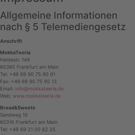
Allgemeine Informationen
nach § 5 Telemediengesetz
Anschrift
MokkaTeeria
Heidestr. 149
60385 Frankfurt am Main
Tel: +49 69 90 75 90 91
Fax: +49 69 90 75 95 13
Email:
info@mokkateeria.de
Web:
www.mokkateeria.de
Bread&Sweets
Sandweg 10
60316 Frankfurt am Main
Tel: +49 69 21 00 82 25