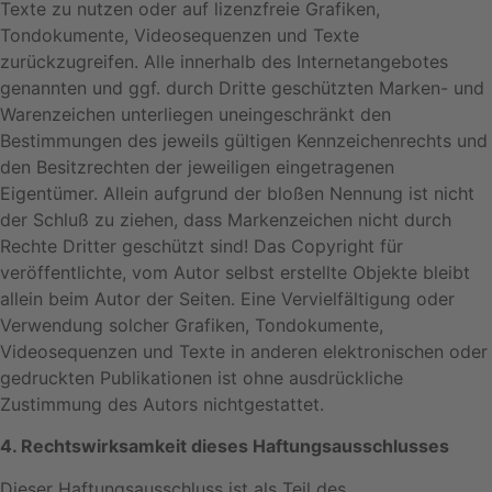
Texte zu nutzen oder auf lizenzfreie Grafiken,
Tondokumente, Videosequenzen und Texte
zurückzugreifen. Alle innerhalb des Internetangebotes
genannten und ggf. durch Dritte geschützten Marken- und
Warenzeichen unterliegen uneingeschränkt den
Bestimmungen des jeweils gültigen Kennzeichenrechts und
den Besitzrechten der jeweiligen eingetragenen
Eigentümer. Allein aufgrund der bloßen Nennung ist nicht
der Schluß zu ziehen, dass Markenzeichen nicht durch
Rechte Dritter geschützt sind! Das Copyright für
veröffentlichte, vom Autor selbst erstellte Objekte bleibt
allein beim Autor der Seiten. Eine Vervielfältigung oder
Verwendung solcher Grafiken, Tondokumente,
Videosequenzen und Texte in anderen elektronischen oder
gedruckten Publikationen ist ohne ausdrückliche
Zustimmung des Autors nichtgestattet.
4. Rechtswirksamkeit dieses Haftungsausschlusses
Dieser Haftungsausschluss ist als Teil des